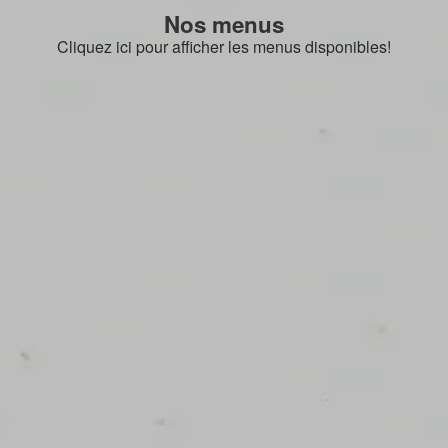
Nos menus
Cliquez ici pour afficher les menus disponibles!