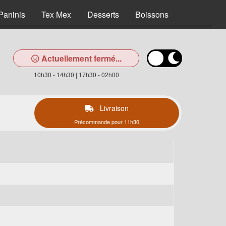
Paninis
Tex Mex
Desserts
Boissons
Actuellement fermé...
10h30 - 14h30 | 17h30 - 02h00
Livraison
Précommande pour 11h30