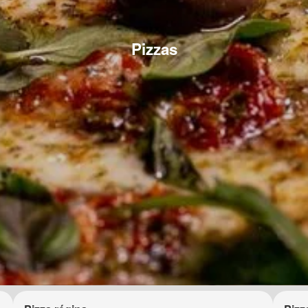
Pizzas