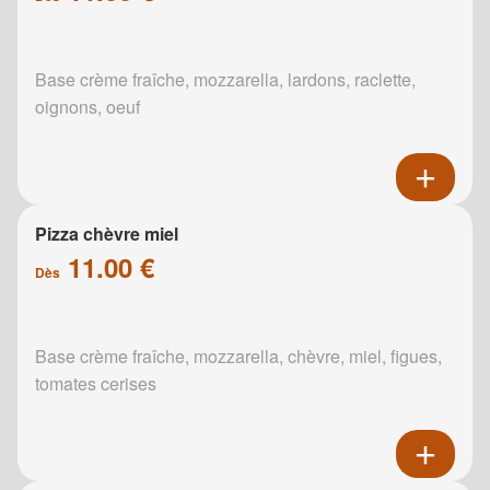
Base crème fraîche, mozzarella, lardons, raclette,
oignons, oeuf
Pizza chèvre miel
11.00 €
Dès
Base crème fraîche, mozzarella, chèvre, miel, figues,
tomates cerises