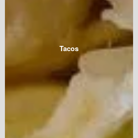
Tacos