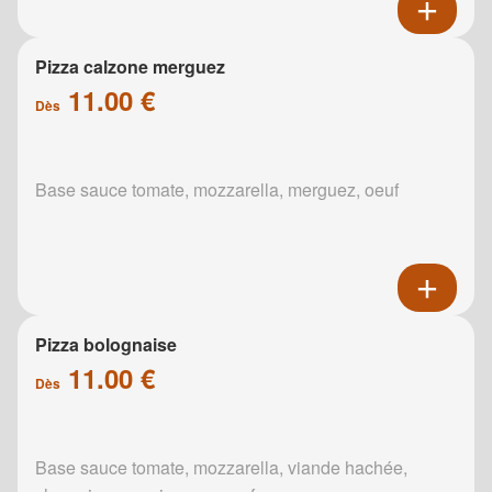
Pizza calzone merguez
11.00 €
Dès
Base sauce tomate, mozzarella, merguez, oeuf
Pizza bolognaise
11.00 €
Dès
Base sauce tomate, mozzarella, viande hachée,