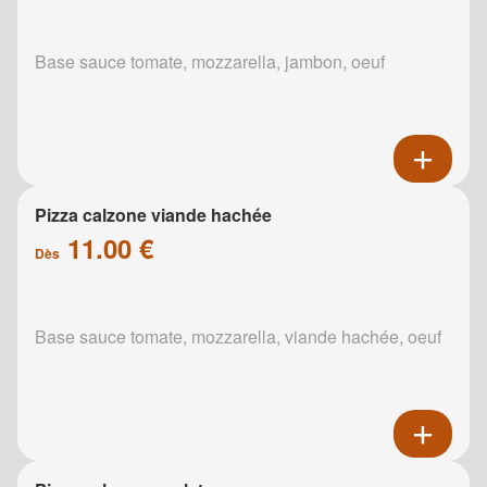
Base sauce tomate, mozzarella, jambon, oeuf
Pizza calzone viande hachée
11.00 €
Dès
Base sauce tomate, mozzarella, viande hachée, oeuf