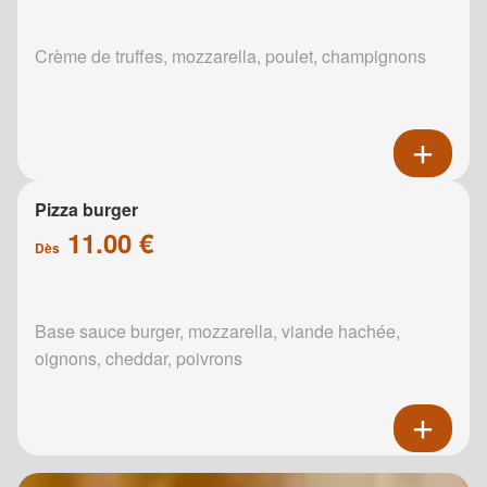
Crème de truffes, mozzarella, poulet, champignons
Pizza burger
11.00 €
Dès
Base sauce burger, mozzarella, viande hachée,
oignons, cheddar, poivrons