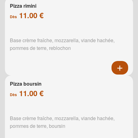
Pizza rimini
11.00 €
Dès
Base crème fraîche, mozzarella, viande hachée,
pommes de terre, reblochon
Pizza boursin
11.00 €
Dès
Base crème fraîche, mozzarella, viande hachée,
pommes de terre, boursin