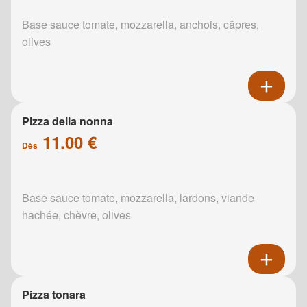
Base sauce tomate, mozzarella, anchois, câpres,
olives
Pizza della nonna
11.00 €
Dès
Base sauce tomate, mozzarella, lardons, viande
hachée, chèvre, olives
Pizza tonara