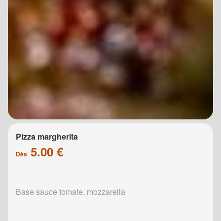
Pizza margherita
5.00 €
Dès
Base sauce tomate, mozzarella