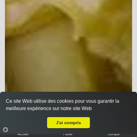
Ce site Web utilise des cookies pour vous garantir la
meilleure expérience sur notre site Web
Livraison sur Reims Chemin Vert
J'ai compris
Accueil
Panier
Compte