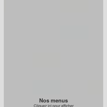
Nos menus
Cliquez ici pour afficher