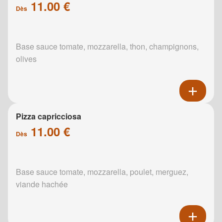
11.00 €
Dès
Base sauce tomate, mozzarella, thon, champignons,
olives
Pizza capricciosa
11.00 €
Dès
Base sauce tomate, mozzarella, poulet, merguez,
viande hachée