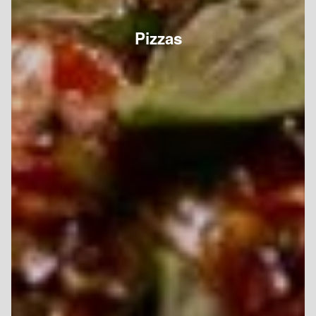
Pizzas