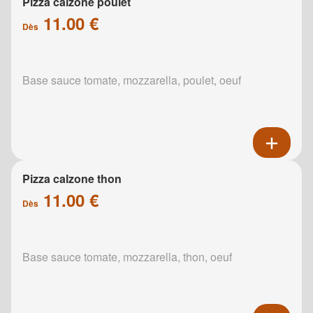
Pizza calzone poulet
11.00 €
Dès
Base sauce tomate, mozzarella, poulet, oeuf
Pizza calzone thon
11.00 €
Dès
Base sauce tomate, mozzarella, thon, oeuf