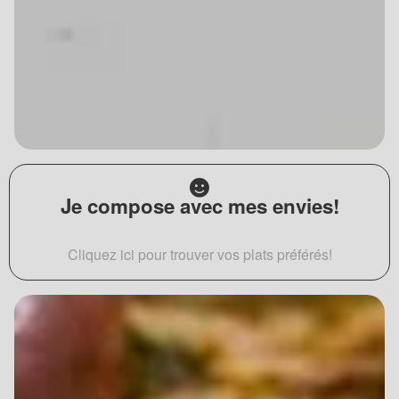
Je compose avec mes envies!
Cliquez ici pour trouver vos plats préférés!