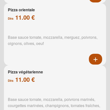
Pizza orientale
11.00 €
Dès
Base sauce tomate, mozzarella, merguez, poivrons,
oignons, olives, oeuf
Pizza végétarienne
11.00 €
Dès
Base sauce tomate, mozzarella, poivrons marinés,
courgettes marinées, champignons, tomates fraîches,