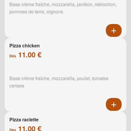
Base crème fraîche, mozzarella, jambon, reblochon,
pommes de terre, oignons
Pizza chicken
11.00 €
Dès
Base crème fraîche, mozzarella, poulet, tomates
cerises
Pizza raclette
11.00 €
Dès