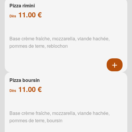
Pizza rimini
11.00 €
Dès
Base crème fraîche, mozzarella, viande hachée,
pommes de terre, reblochon
Pizza boursin
11.00 €
Dès
Base crème fraîche, mozzarella, viande hachée,
pommes de terre, boursin