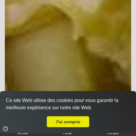
Ce site Web utilise des cookies pour vous garantir la
meilleure expérience sur notre site Web
Livraison sur Reims Clairmarais
J'ai compris
Accueil
Panier
Compte