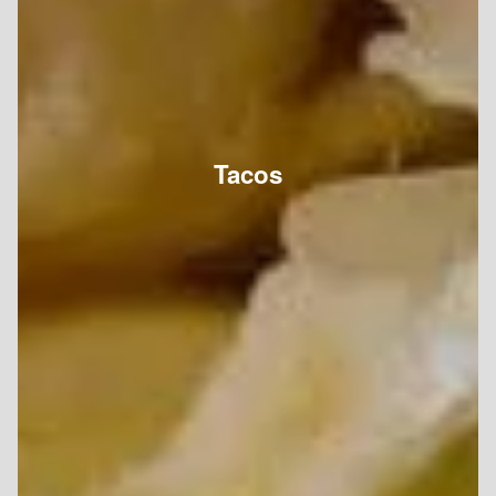
Tacos