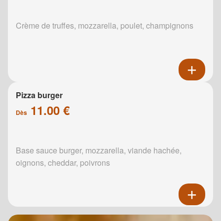
Crème de truffes, mozzarella, poulet, champignons
Pizza burger
11.00 €
Dès
Base sauce burger, mozzarella, viande hachée,
oignons, cheddar, poivrons