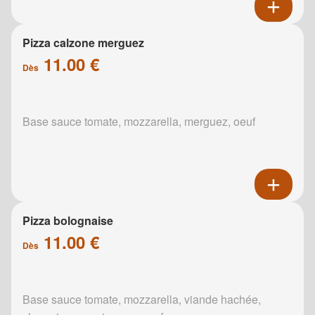
Pizza calzone merguez
11.00 €
Dès
Base sauce tomate, mozzarella, merguez, oeuf
Pizza bolognaise
11.00 €
Dès
Base sauce tomate, mozzarella, viande hachée,