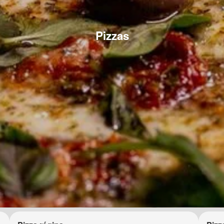
Pizzas