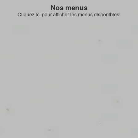
Nos menus
Cliquez ici pour afficher les menus disponibles!