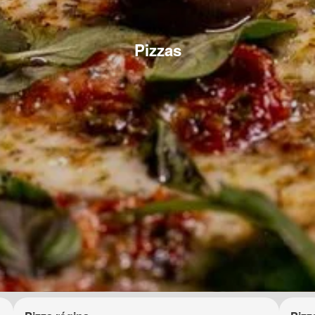
Pizzas