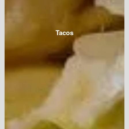
Tacos