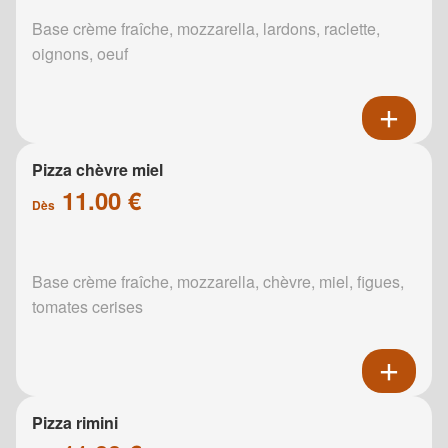
Base crème fraîche, mozzarella, lardons, raclette,
oignons, oeuf
Pizza chèvre miel
11.00 €
Dès
Base crème fraîche, mozzarella, chèvre, miel, figues,
tomates cerises
Pizza rimini