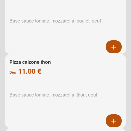
Base sauce tomate, mozzarella, poulet, oeuf
Pizza calzone thon
11.00 €
Dès
Base sauce tomate, mozzarella, thon, oeuf