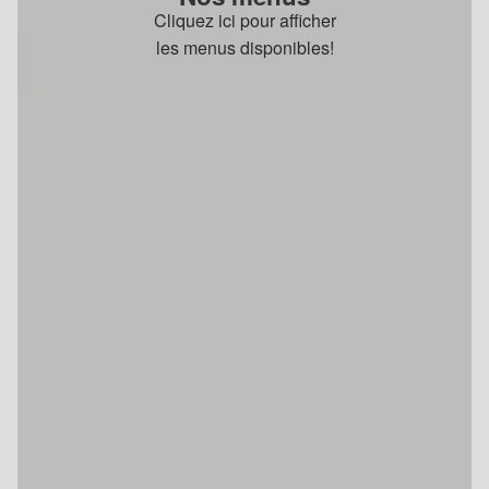
Cliquez ici pour afficher
les menus disponibles!