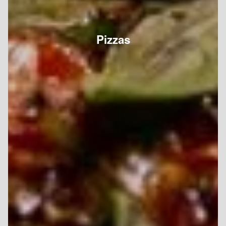
Pizzas