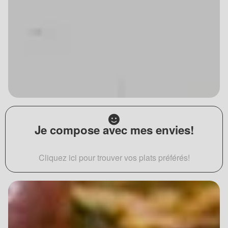
Je compose avec mes envies!
Cliquez ici pour trouver vos plats préférés!