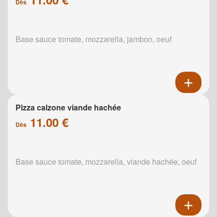
Dès
Base sauce tomate, mozzarella, jambon, oeuf
Pizza calzone viande hachée
11.00 €
Dès
Base sauce tomate, mozzarella, viande hachée, oeuf