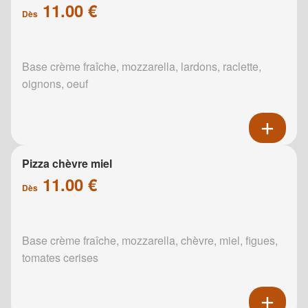
11.00 €
Dès
Base crème fraîche, mozzarella, lardons, raclette,
oignons, oeuf
Pizza chèvre miel
11.00 €
Dès
Base crème fraîche, mozzarella, chèvre, miel, figues,
tomates cerises