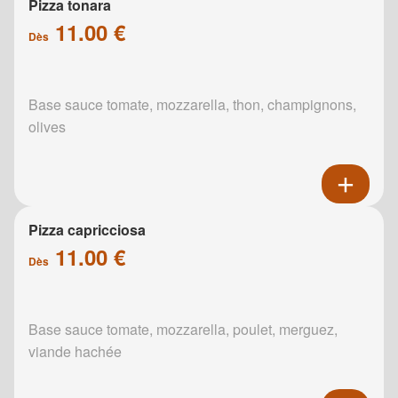
Pizza tonara
11.00 €
Dès
Base sauce tomate, mozzarella, thon, champignons,
olives
Pizza capricciosa
11.00 €
Dès
Base sauce tomate, mozzarella, poulet, merguez,
viande hachée