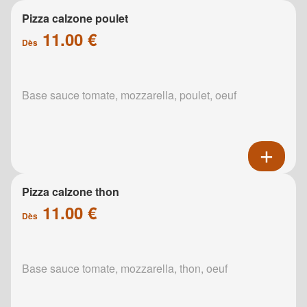
Pizza calzone poulet
11.00 €
Dès
Base sauce tomate, mozzarella, poulet, oeuf
Pizza calzone thon
11.00 €
Dès
Base sauce tomate, mozzarella, thon, oeuf