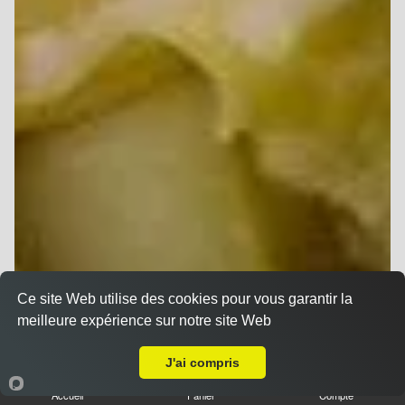
Ce site Web utilise des cookies pour vous garantir la
meilleure expérience sur notre site Web
A Emporter sur Ormes
J'ai compris
Accueil
Panier
Compte