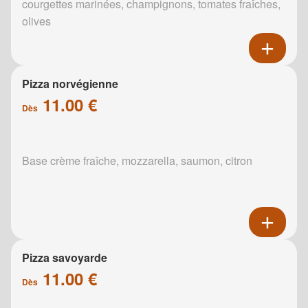
courgettes marinées, champignons, tomates fraîches,
olives
Pizza norvégienne
11.00 €
Dès
Base crème fraîche, mozzarella, saumon, citron
Pizza savoyarde
11.00 €
Dès