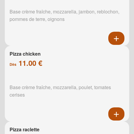
Base crème fraîche, mozzarella, jambon, reblochon,
pommes de terre, oignons
Pizza chicken
11.00 €
Dès
Base crème fraîche, mozzarella, poulet, tomates
cerises
Pizza raclette