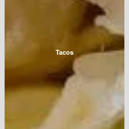
Tacos