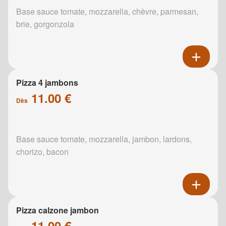
Base sauce tomate, mozzarella, chèvre, parmesan,
brie, gorgonzola
Pizza 4 jambons
11.00 €
Dès
Base sauce tomate, mozzarella, jambon, lardons,
chorizo, bacon
Pizza calzone jambon
11.00 €