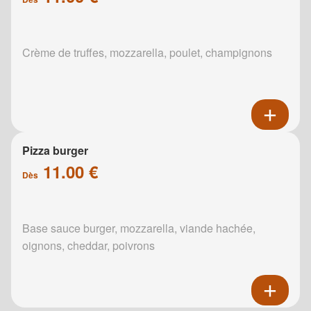
Crème de truffes, mozzarella, poulet, champignons
Pizza burger
11.00 €
Dès
Base sauce burger, mozzarella, viande hachée,
oignons, cheddar, poivrons