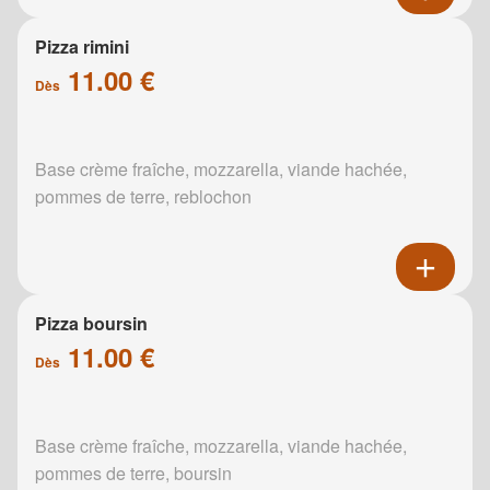
Pizza rimini
11.00 €
Dès
Base crème fraîche, mozzarella, viande hachée,
pommes de terre, reblochon
Pizza boursin
11.00 €
Dès
Base crème fraîche, mozzarella, viande hachée,
pommes de terre, boursin