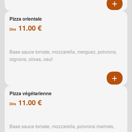
Pizza orientale
11.00 €
Dès
Base sauce tomate, mozzarella, merguez, poivrons,
oignons, olives, oeuf
Pizza végétarienne
11.00 €
Dès
Base sauce tomate, mozzarella, poivrons marinés,