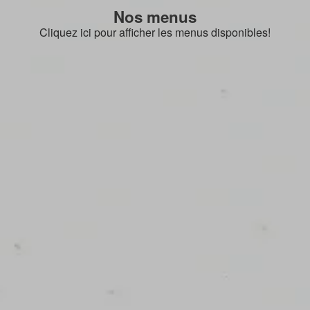
Nos menus
Cliquez ici pour afficher les menus disponibles!