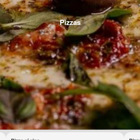
Pizzas