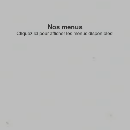
Nos menus
Cliquez ici pour afficher les menus disponibles!