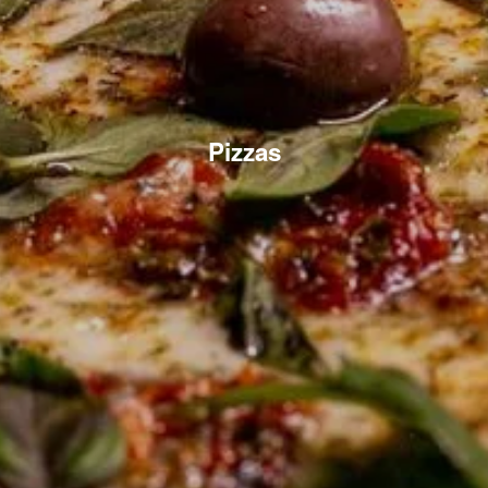
Pizzas