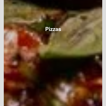
Pizzas