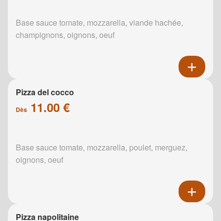
Base sauce tomate, mozzarella, viande hachée,
champignons, oignons, oeuf
Pizza del cocco
11.00 €
Dès
Base sauce tomate, mozzarella, poulet, merguez,
oignons, oeuf
Pizza napolitaine