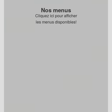
Nos menus
Cliquez ici pour afficher
les menus disponibles!