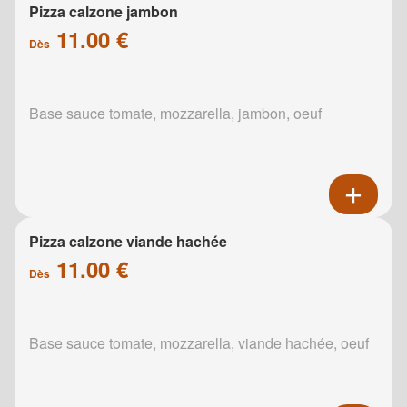
Pizza calzone jambon
11.00 €
Dès
Base sauce tomate, mozzarella, jambon, oeuf
Pizza calzone viande hachée
11.00 €
Dès
Base sauce tomate, mozzarella, viande hachée, oeuf