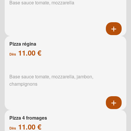
Base sauce tomate, mozzarella
Pizza régina
11.00 €
Dès
Base sauce tomate, mozzarella, jambon,
champignons
Pizza 4 fromages
11.00 €
Dès