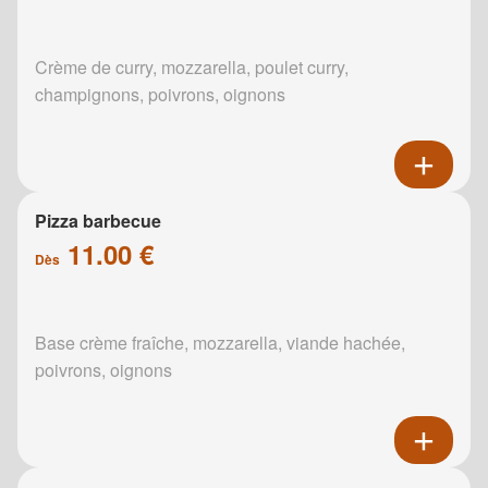
Crème de curry, mozzarella, poulet curry,
champignons, poivrons, oignons
Pizza barbecue
11.00 €
Dès
Base crème fraîche, mozzarella, viande hachée,
poivrons, oignons