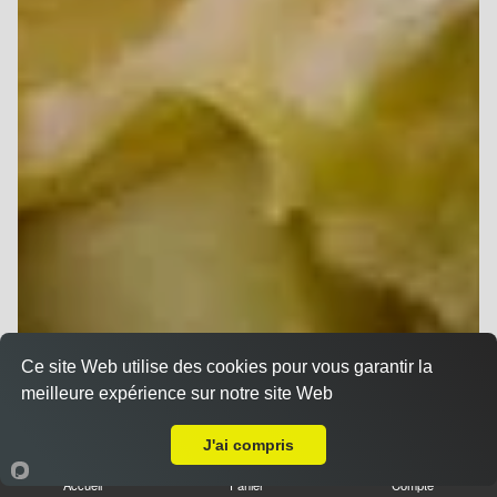
Ce site Web utilise des cookies pour vous garantir la
meilleure expérience sur notre site Web
A Emporter sur Reims Verrerie
J'ai compris
Accueil
Panier
Compte