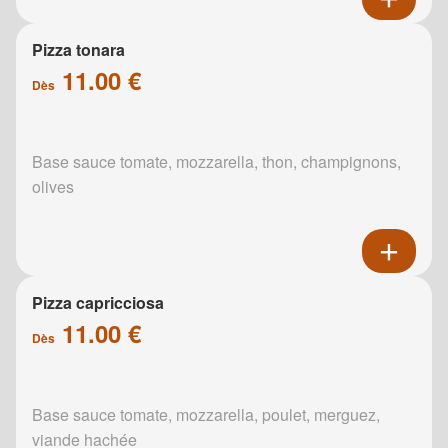
Pizza tonara
11.00 €
Dès
Base sauce tomate, mozzarella, thon, champignons,
olives
Pizza capricciosa
11.00 €
Dès
Base sauce tomate, mozzarella, poulet, merguez,
viande hachée