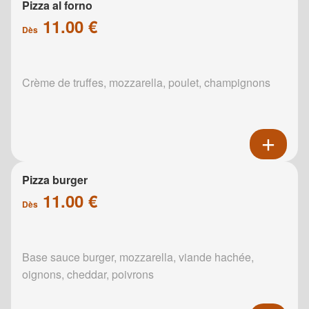
Pizza al forno
11.00 €
Dès
Crème de truffes, mozzarella, poulet, champignons
Pizza burger
11.00 €
Dès
Base sauce burger, mozzarella, viande hachée,
oignons, cheddar, poivrons