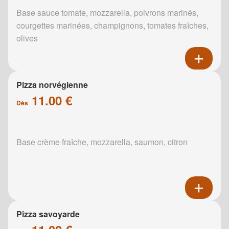
Base sauce tomate, mozzarella, poivrons marinés,
courgettes marinées, champignons, tomates fraîches,
olives
Pizza norvégienne
11.00 €
Dès
Base crème fraîche, mozzarella, saumon, citron
Pizza savoyarde