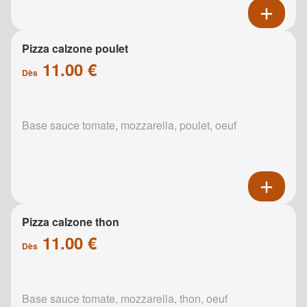
Pizza calzone poulet
11.00 €
Dès
Base sauce tomate, mozzarella, poulet, oeuf
Pizza calzone thon
11.00 €
Dès
Base sauce tomate, mozzarella, thon, oeuf