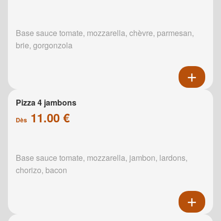
Base sauce tomate, mozzarella, chèvre, parmesan,
brie, gorgonzola
Pizza 4 jambons
11.00 €
Dès
Base sauce tomate, mozzarella, jambon, lardons,
chorizo, bacon