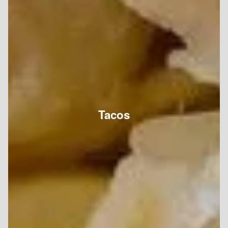
Tacos