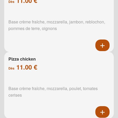
11.00 €
Dès
Base crème fraîche, mozzarella, jambon, reblochon,
pommes de terre, oignons
Pizza chicken
11.00 €
Dès
Base crème fraîche, mozzarella, poulet, tomates
cerises