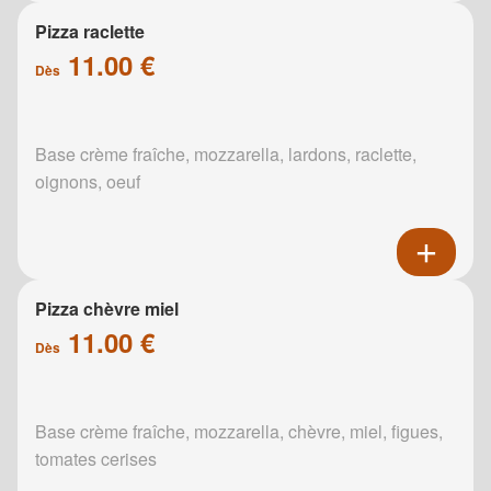
Pizza raclette
11.00 €
Dès
Base crème fraîche, mozzarella, lardons, raclette,
oignons, oeuf
Pizza chèvre miel
11.00 €
Dès
Base crème fraîche, mozzarella, chèvre, miel, figues,
tomates cerises