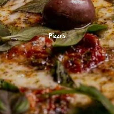
Pizzas