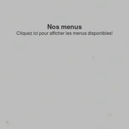
Nos menus
Cliquez ici pour afficher les menus disponibles!