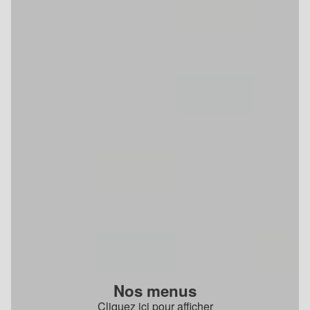
Nos menus
Cliquez ici pour afficher