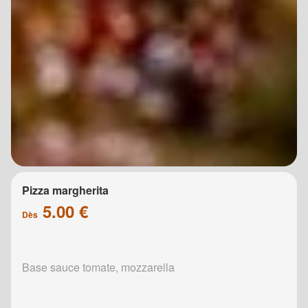
Pizza margherita
5.00 €
Dès
Base sauce tomate, mozzarella