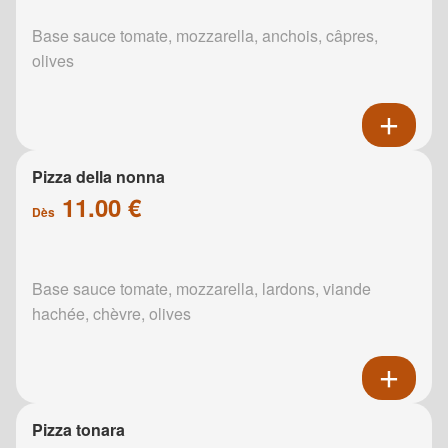
Base sauce tomate, mozzarella, anchois, câpres,
olives
Pizza della nonna
11.00 €
Dès
Base sauce tomate, mozzarella, lardons, viande
hachée, chèvre, olives
Pizza tonara