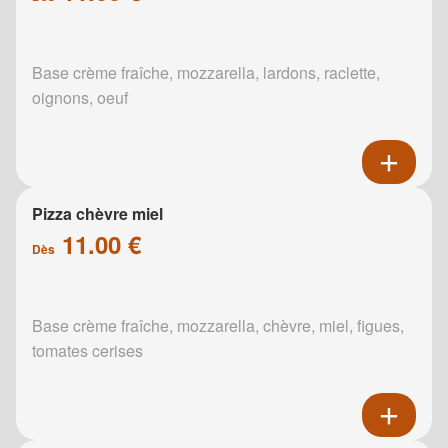
Base crème fraîche, mozzarella, lardons, raclette,
oignons, oeuf
Pizza chèvre miel
11.00 €
Dès
Base crème fraîche, mozzarella, chèvre, miel, figues,
tomates cerises