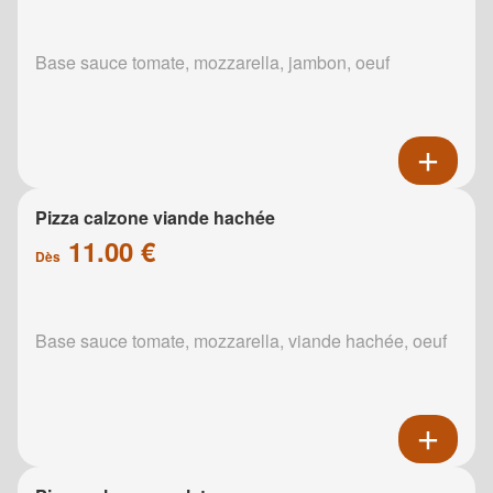
Base sauce tomate, mozzarella, jambon, oeuf
Pizza calzone viande hachée
11.00 €
Dès
Base sauce tomate, mozzarella, viande hachée, oeuf