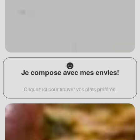
Je compose avec mes envies!
Cliquez ici pour trouver vos plats préférés!