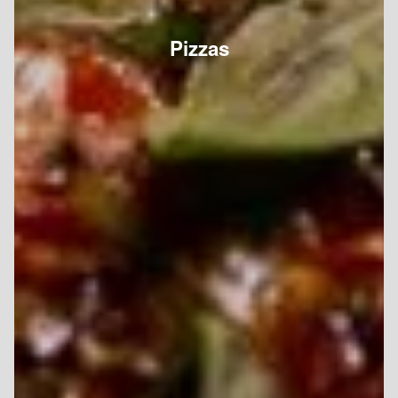
Pizzas