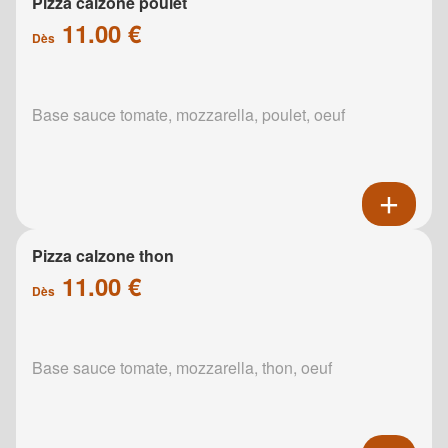
Pizza calzone poulet
11.00 €
Dès
Base sauce tomate, mozzarella, poulet, oeuf
Pizza calzone thon
11.00 €
Dès
Base sauce tomate, mozzarella, thon, oeuf