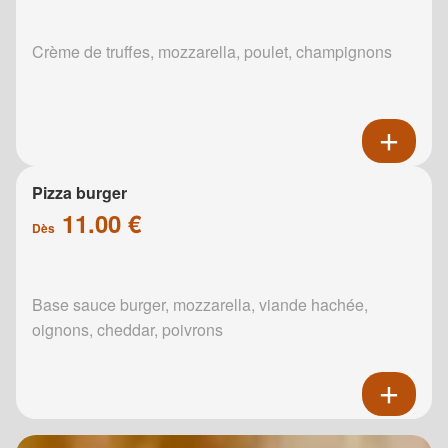
Crème de truffes, mozzarella, poulet, champignons
Pizza burger
11.00 €
Dès
Base sauce burger, mozzarella, viande hachée,
oignons, cheddar, poivrons