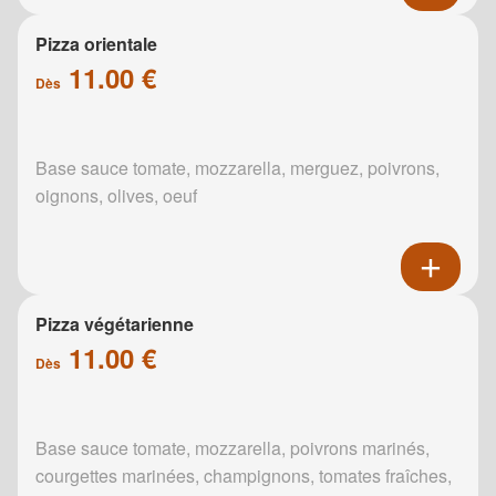
Pizza orientale
11.00 €
Dès
Base sauce tomate, mozzarella, merguez, poivrons,
oignons, olives, oeuf
Pizza végétarienne
11.00 €
Dès
Base sauce tomate, mozzarella, poivrons marinés,
courgettes marinées, champignons, tomates fraîches,