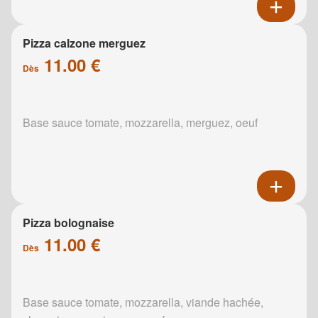
Pizza calzone merguez
11.00 €
Dès
Base sauce tomate, mozzarella, merguez, oeuf
Pizza bolognaise
11.00 €
Dès
Base sauce tomate, mozzarella, viande hachée,