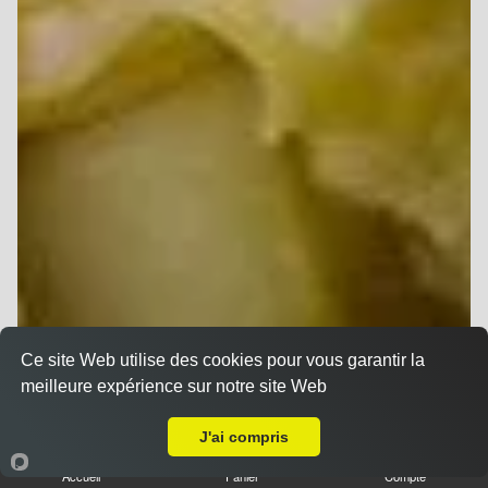
Ce site Web utilise des cookies pour vous garantir la
meilleure expérience sur notre site Web
Livraison sur Reims Verrerie
J'ai compris
Accueil
Panier
Compte