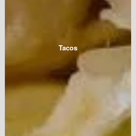
Tacos