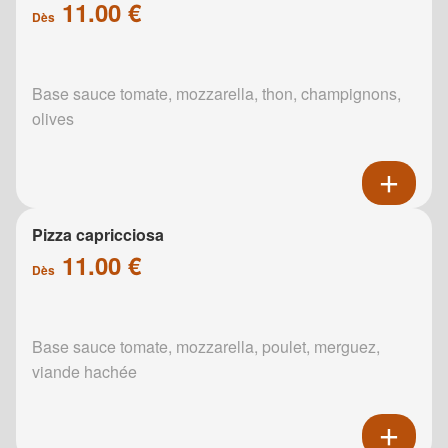
11.00 €
Dès
Base sauce tomate, mozzarella, thon, champignons,
olives
Pizza capricciosa
11.00 €
Dès
Base sauce tomate, mozzarella, poulet, merguez,
viande hachée