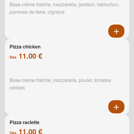
Base crème fraîche, mozzarella, jambon, reblochon,
pommes de terre, oignons
Pizza chicken
11.00 €
Dès
Base crème fraîche, mozzarella, poulet, tomates
cerises
Pizza raclette
11.00 €
Dès