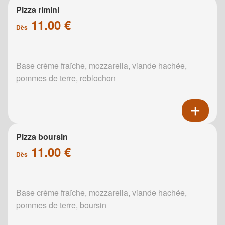
Pizza rimini
11.00 €
Dès
Base crème fraîche, mozzarella, viande hachée,
pommes de terre, reblochon
Pizza boursin
11.00 €
Dès
Base crème fraîche, mozzarella, viande hachée,
pommes de terre, boursin