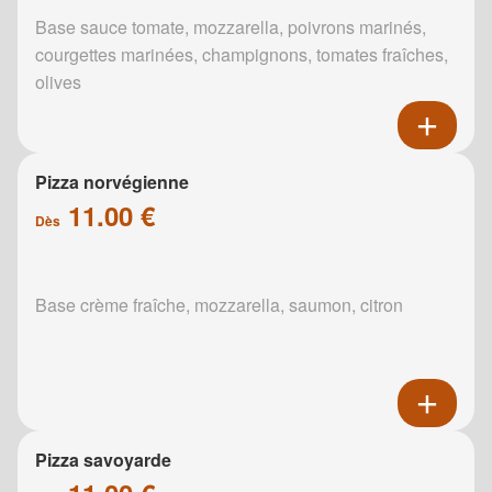
Base sauce tomate, mozzarella, poivrons marinés,
courgettes marinées, champignons, tomates fraîches,
olives
Pizza norvégienne
11.00 €
Dès
Base crème fraîche, mozzarella, saumon, citron
Pizza savoyarde