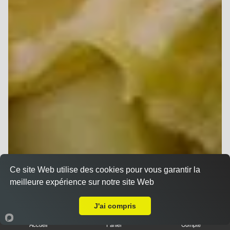
Ce site Web utilise des cookies pour vous garantir la
meilleure expérience sur notre site Web
A Emporter sur Reims Verrerie
J'ai compris
Accueil
Panier
Compte