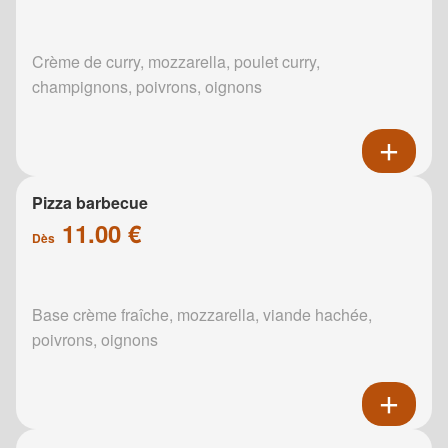
Crème de curry, mozzarella, poulet curry,
champignons, poivrons, oignons
Pizza barbecue
11.00 €
Dès
Base crème fraîche, mozzarella, viande hachée,
poivrons, oignons