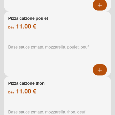
Pizza calzone poulet
11.00 €
Dès
Base sauce tomate, mozzarella, poulet, oeuf
Pizza calzone thon
11.00 €
Dès
Base sauce tomate, mozzarella, thon, oeuf