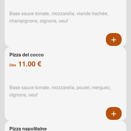
Base sauce tomate, mozzarella, viande hachée,
champignons, oignons, oeuf
Pizza del cocco
11.00 €
Dès
Base sauce tomate, mozzarella, poulet, merguez,
oignons, oeuf
Pizza napolitaine