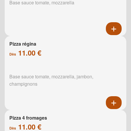
Base sauce tomate, mozzarella
Pizza régina
11.00 €
Dès
Base sauce tomate, mozzarella, jambon,
champignons
Pizza 4 fromages
11.00 €
Dès