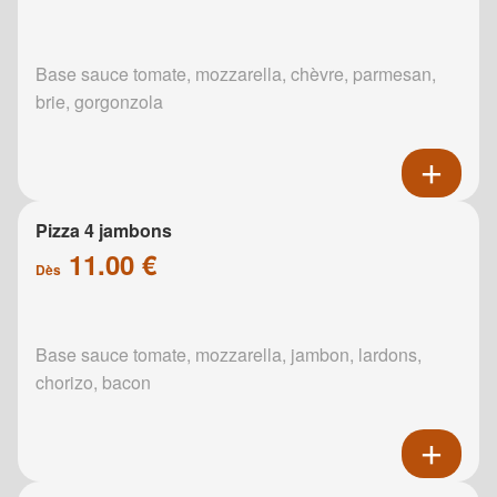
Base sauce tomate, mozzarella, chèvre, parmesan,
brie, gorgonzola
Pizza 4 jambons
11.00 €
Dès
Base sauce tomate, mozzarella, jambon, lardons,
chorizo, bacon