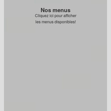
Nos menus
Cliquez ici pour afficher
les menus disponibles!