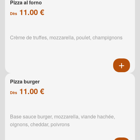
Pizza al forno
11.00 €
Dès
Crème de truffes, mozzarella, poulet, champignons
Pizza burger
11.00 €
Dès
Base sauce burger, mozzarella, viande hachée,
oignons, cheddar, poivrons