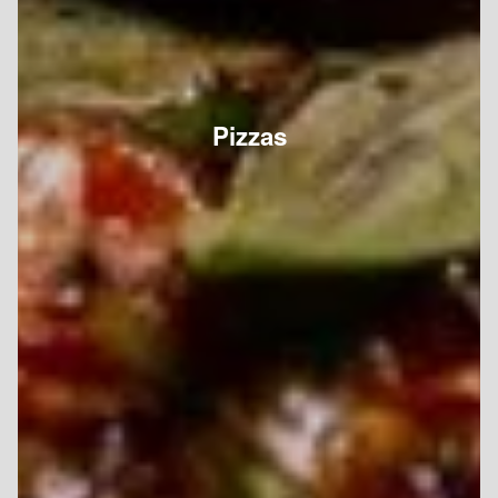
Pizzas