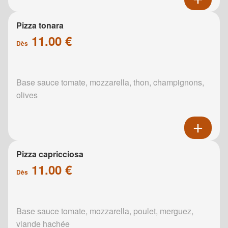
Pizza tonara
11.00 €
Dès
Base sauce tomate, mozzarella, thon, champignons,
olives
Pizza capricciosa
11.00 €
Dès
Base sauce tomate, mozzarella, poulet, merguez,
viande hachée