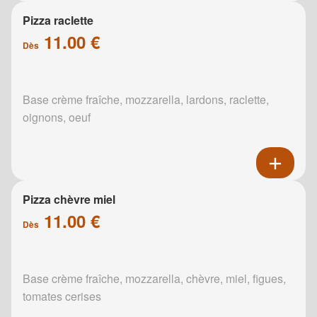
Pizza raclette
11.00 €
Dès
Base crème fraîche, mozzarella, lardons, raclette,
oignons, oeuf
Pizza chèvre miel
11.00 €
Dès
Base crème fraîche, mozzarella, chèvre, miel, figues,
tomates cerises