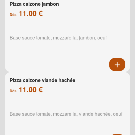
Pizza calzone jambon
11.00 €
Dès
Base sauce tomate, mozzarella, jambon, oeuf
Pizza calzone viande hachée
11.00 €
Dès
Base sauce tomate, mozzarella, viande hachée, oeuf