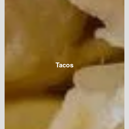
Tacos